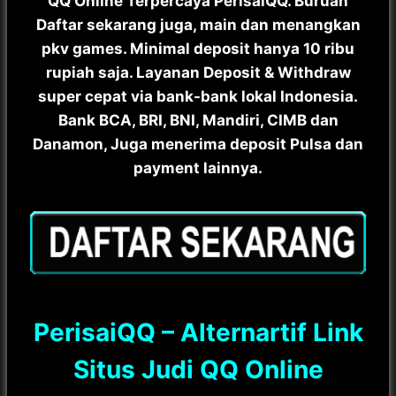
QQ Online Terpercaya PerisaiQQ. Buruan
Daftar sekarang juga, main dan menangkan
pkv games. Minimal deposit hanya 10 ribu
rupiah saja. Layanan Deposit & Withdraw
super cepat via bank-bank lokal Indonesia.
Bank BCA, BRI, BNI, Mandiri, CIMB dan
Danamon, Juga menerima deposit Pulsa dan
payment lainnya.
PerisaiQQ – Alternartif Link
Situs Judi QQ Online