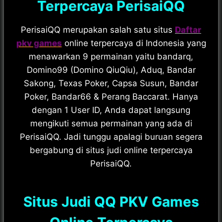
Terpercaya PerisaiQQ
PerisaiQQ merupakan salah satu situs
Daftar
pkv games
online terpercaya di Indonesia yang
menawarkan 9 permainan yaitu bandarq,
Domino99 (Domino QiuQiu), Aduq, Bandar
Sakong, Texas Poker, Capsa Susun, Bandar
Poker, Bandar66 & Perang Baccarat. Hanya
dengan 1 User ID, Anda dapat langsung
mengikuti semua permainan yang ada di
PerisaiQQ. Jadi tunggu apalagi buruan segera
bergabung di situs judi online terpercaya
PerisaiQQ.
Situs Judi QQ PKV Games