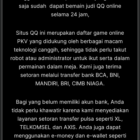
saja sudah dapat bemain judi QQ online
selama 24 jam,
Situs QQ ini merupakan daftar game online
PKV yang didukung oleh berbagai macam
teknologi canggih, sehingga tidak perlu takut
robot atau administrator untuk ikut serta dalam
permainan dalam meja. Kami juga terima
setoran melalui transfer bank BCA, BNI,
MANDIRI, BRI, CIMB NIAGA.
Bagi yang belum memiliki akun bank, Anda
tidak perlu khawatir karena kami menyediakan
layanan setoran transfer pulsa seperti XL,
TELKOMSEL dan AXIS. Anda juga dapat
menggunakan e-money dan e-wallet seperti