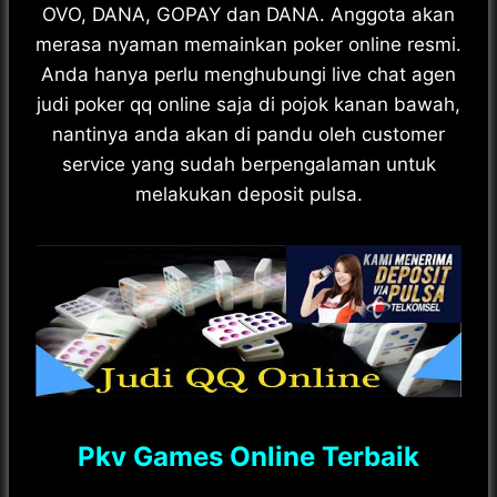
OVO, DANA, GOPAY dan DANA. Anggota akan
merasa nyaman memainkan poker online resmi.
Anda hanya perlu menghubungi live chat agen
judi poker qq online saja di pojok kanan bawah,
nantinya anda akan di pandu oleh customer
service yang sudah berpengalaman untuk
melakukan deposit pulsa.
Pkv Games Online Terbaik