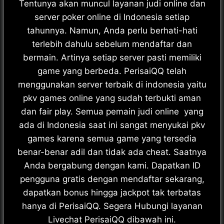
Tentunya akan muncul layanan judi online dan
server poker online di Indonesia setiap
tahunnya. Namun, Anda perlu berhati-hati
terlebih dahulu sebelum mendaftar dan
bermain. Artinya setiap server pasti memiliki
game yang berbeda. PerisaiQQ telah
menggunakan server terbaik di indonesia yaitu
pkv games online yang sudah terbukti aman
dan fair play. Semua pemain judi online yang
ada di Indonesia saat ini sangat menyukai pkv
games karena semua game yang tersedia
benar-benar adil dan tidak ada cheat. Saatnya
Anda bergabung dengan kami. Dapatkan ID
pengguna gratis dengan mendaftar sekarang,
dapatkan bonus hingga jackpot tak terbatas
hanya di PerisaiQQ. Segera Hubungi layanan
Livechat PerisaiQQ dibawah ini.